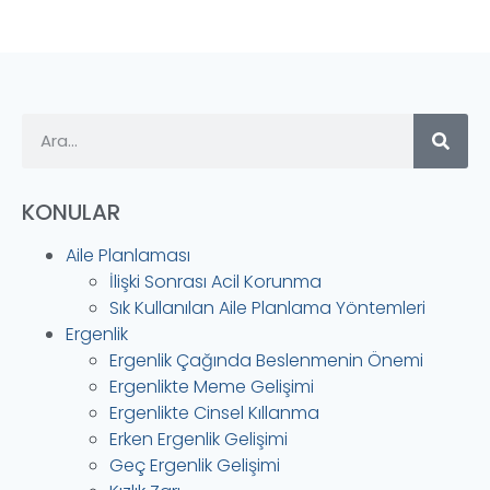
KONULAR
Aile Planlaması
İlişki Sonrası Acil Korunma
Sık Kullanılan Aile Planlama Yöntemleri
Ergenlik
Ergenlik Çağında Beslenmenin Önemi
Ergenlikte Meme Gelişimi
Ergenlikte Cinsel Kıllanma
Erken Ergenlik Gelişimi
Geç Ergenlik Gelişimi