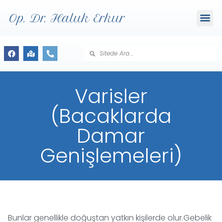
Op. Dr. Haluk Erkur
Varisler
(Bacaklarda
Damar
Genişlemeleri)
Bunlar genellikle doğuştan yatkın kişilerde olur.Gebelik