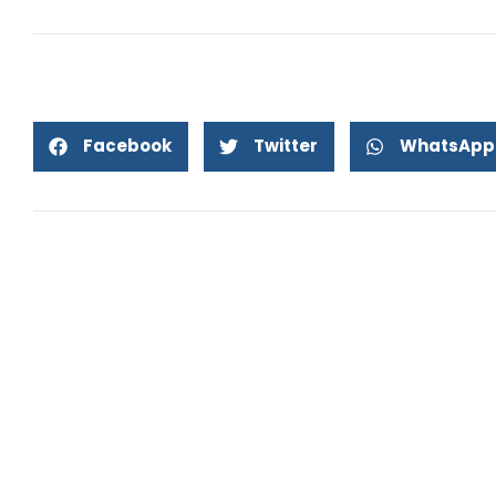
Facebook
Twitter
WhatsApp