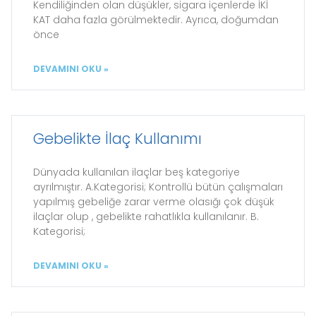
Kendiliğinden olan düşükler, sigara içenlerde İKİ
KAT daha fazla görülmektedir. Ayrıca, doğumdan
önce
DEVAMINI OKU »
Gebelikte İlaç Kullanımı
Dünyada kullanılan ilaçlar beş kategoriye
ayrılmıştır. A.Kategorisi; Kontrollü bütün çalışmaları
yapılmış gebeliğe zarar verme olasığı çok düşük
ilaçlar olup , gebelikte rahatlıkla kullanılanır. B.
Kategorisi;
DEVAMINI OKU »