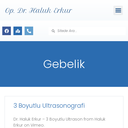
Op. Dr. Haluk Erkur
Gebelik
3 Boyutlu Ultrasonografi
Dr. Haluk Erkur – 3 Boyutlu Ultrason from Haluk
Erkur on Vimeo.