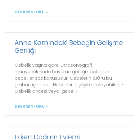
DEVAMINI OKU »
Anne Karnındaki Bebeğin Gelişme
Geriliği
Gebelik yaşına göre, ultrasonografi
muayenelerinde büyüme geriliği saptanan
bebekler söz konusudur. Gebelerin %10 ‘u bu
grubun içindedir. Nedenlerini şöyle sıralayabiliriz; •
Gebelik öncesi veya gebelik
DEVAMINI OKU »
Erken Doğum Eylemi