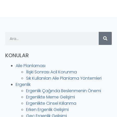
KONULAR
Aile Planlaması
İlişki Sonrası Acil Korunma
Sık Kullanılan Aile Planlama Yöntemleri
Ergenlik
Ergenlik Çağında Beslenmenin Önemi
Ergenlikte Meme Gelişimi
Ergenlikte Cinsel Kıllanma
Erken Ergenlik Gelişimi
Geç Ergenlik Gelişimi