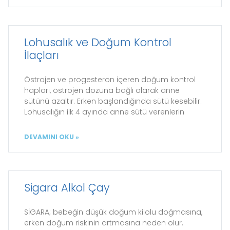
Lohusalık ve Doğum Kontrol
İlaçları
Östrojen ve progesteron içeren doğum kontrol
hapları, östrojen dozuna bağlı olarak anne
sütünü azaltır. Erken başlandığında sütü kesebilir.
Lohusalığın ilk 4 ayında anne sütü verenlerin
DEVAMINI OKU »
Sigara Alkol Çay
SİGARA; bebeğin düşük doğum kilolu doğmasına,
erken doğum riskinin artmasına neden olur.