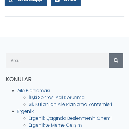
KONULAR
Aile Planlaması
İlişki Sonrası Acil Korunma
Sık Kullanılan Aile Planlama Yöntemleri
Ergenlik
Ergenlik Çağında Beslenmenin Önemi
Ergenlikte Meme Gelişimi