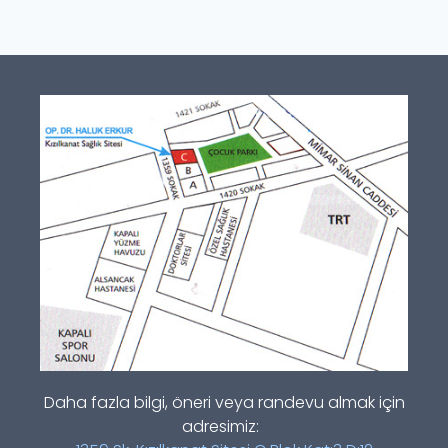
Daha fazla bilgi, öneri veya randevu almak için
adresimiz: