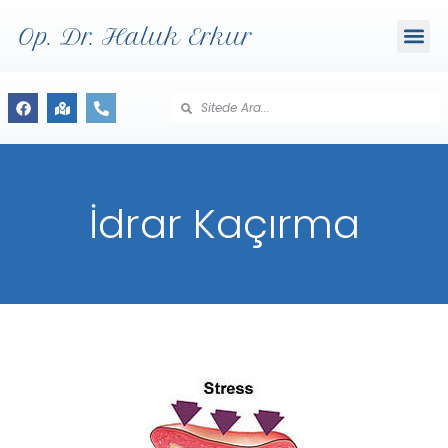
Op. Dr. Haluk Erkur
İdrar Kaçırma