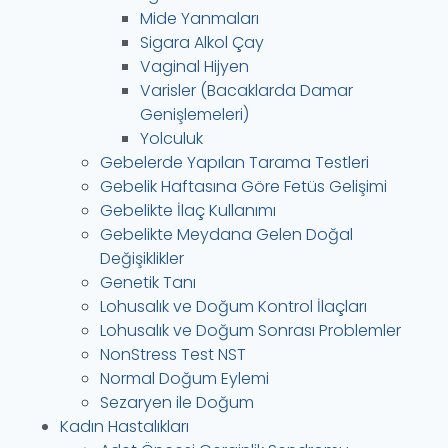
Mide Yanmaları
Sigara Alkol Çay
Vaginal Hijyen
Varisler (Bacaklarda Damar
Genişlemeleri)
Yolculuk
Gebelerde Yapılan Tarama Testleri
Gebelik Haftasına Göre Fetüs Gelişimi
Gebelikte İlaç Kullanımı
Gebelikte Meydana Gelen Doğal
Değişiklikler
Genetik Tanı
Lohusalık ve Doğum Kontrol İlaçları
Lohusalık ve Doğum Sonrası Problemler
NonStress Test NST
Normal Doğum Eylemi
Sezaryen ile Doğum
Kadın Hastalıkları