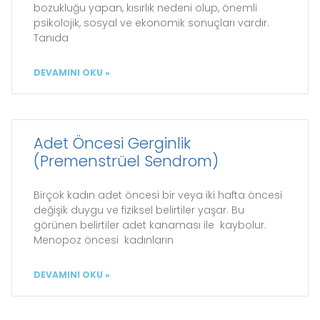
bozukluğu yapan, kısırlık nedeni olup, önemli
psikolojik, sosyal ve ekonomik sonuçları vardır.
Tanıda
DEVAMINI OKU »
Adet Öncesi Gerginlik
(Premenstrüel Sendrom)
Birçok kadın adet öncesi bir veya iki hafta öncesi
değişik duygu ve fiziksel belirtiler yaşar. Bu
görünen belirtiler adet kanaması ile kaybolur.
Menopoz öncesi kadınların
DEVAMINI OKU »