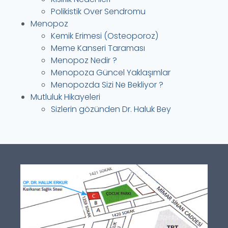
Polikistik Over Sendromu
Menopoz
Kemik Erimesi (Osteoporoz)
Meme Kanseri Taraması
Menopoz Nedir ?
Menopoza Güncel Yaklaşımlar
Menopozda Sizi Ne Bekliyor ?
Mutluluk Hikayeleri
Sizlerin gözünden Dr. Haluk Bey