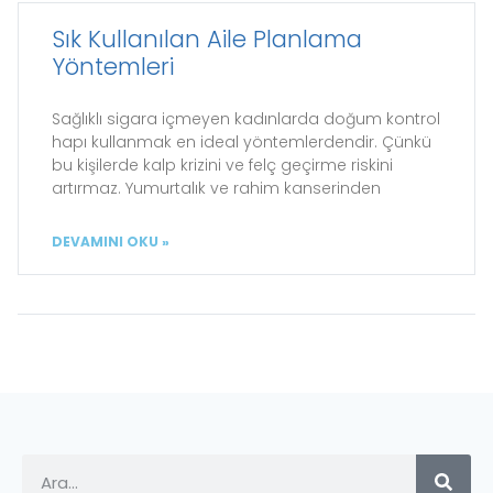
Sık Kullanılan Aile Planlama
Yöntemleri
Sağlıklı sigara içmeyen kadınlarda doğum kontrol
hapı kullanmak en ideal yöntemlerdendir. Çünkü
bu kişilerde kalp krizini ve felç geçirme riskini
artırmaz. Yumurtalık ve rahim kanserinden
DEVAMINI OKU »