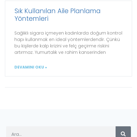
Sık Kullanılan Aile Planlama
Yöntemleri
Sağlıklı sigara içmeyen kadınlarda doğum kontrol
hapı kullanmak en ideal yöntemlerdendir. Çünkü
bu kişilerde kalp krizini ve felç geçirme riskini
artırmaz. Yumurtalık ve rahim kanserinden
DEVAMINI OKU »