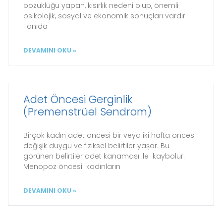
bozukluğu yapan, kısırlık nedeni olup, önemli
psikolojik, sosyal ve ekonomik sonuçları vardır.
Tanıda
DEVAMINI OKU »
Adet Öncesi Gerginlik
(Premenstrüel Sendrom)
Birçok kadın adet öncesi bir veya iki hafta öncesi
değişik duygu ve fiziksel belirtiler yaşar. Bu
görünen belirtiler adet kanaması ile kaybolur.
Menopoz öncesi kadınların
DEVAMINI OKU »