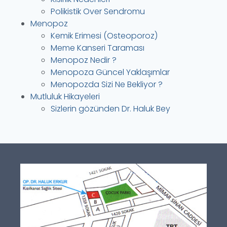
Polikistik Over Sendromu
Menopoz
Kemik Erimesi (Osteoporoz)
Meme Kanseri Taraması
Menopoz Nedir ?
Menopoza Güncel Yaklaşımlar
Menopozda Sizi Ne Bekliyor ?
Mutluluk Hikayeleri
Sizlerin gözünden Dr. Haluk Bey