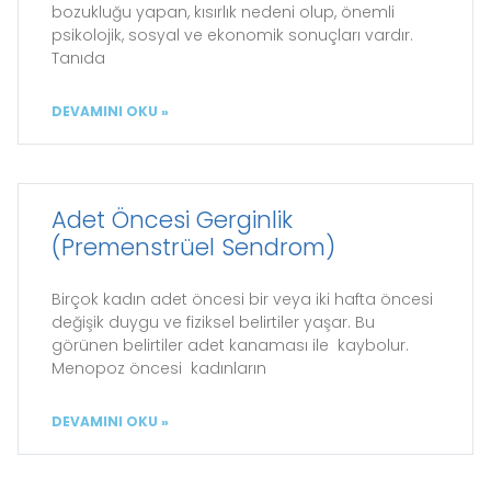
bozukluğu yapan, kısırlık nedeni olup, önemli
psikolojik, sosyal ve ekonomik sonuçları vardır.
Tanıda
DEVAMINI OKU »
Adet Öncesi Gerginlik
(Premenstrüel Sendrom)
Birçok kadın adet öncesi bir veya iki hafta öncesi
değişik duygu ve fiziksel belirtiler yaşar. Bu
görünen belirtiler adet kanaması ile kaybolur.
Menopoz öncesi kadınların
DEVAMINI OKU »