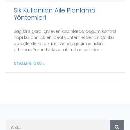
Sık Kullanılan Aile Planlama
Yöntemleri
Sağlıklı sigara içmeyen kadınlarda doğum kontrol
hapı kullanmak en ideal yöntemlerdendir. Çünkü
bu kişilerde kalp krizini ve felç geçirme riskini
artırmaz. Yumurtalık ve rahim kanserinden
DEVAMINI OKU »