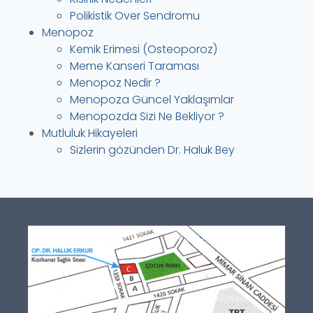
Polikistik Over Sendromu
Menopoz
Kemik Erimesi (Osteoporoz)
Meme Kanseri Taraması
Menopoz Nedir ?
Menopoza Güncel Yaklaşımlar
Menopozda Sizi Ne Bekliyor ?
Mutluluk Hikayeleri
Sizlerin gözünden Dr. Haluk Bey