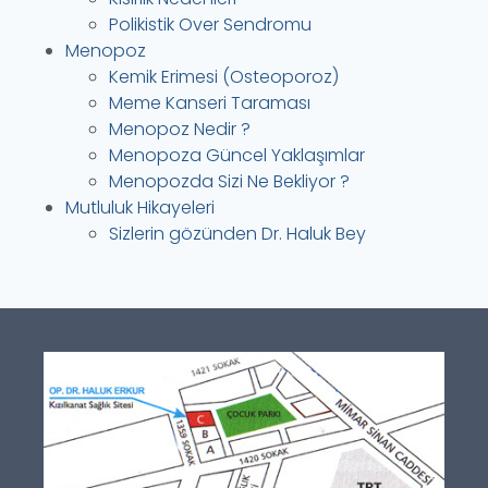
Polikistik Over Sendromu
Menopoz
Kemik Erimesi (Osteoporoz)
Meme Kanseri Taraması
Menopoz Nedir ?
Menopoza Güncel Yaklaşımlar
Menopozda Sizi Ne Bekliyor ?
Mutluluk Hikayeleri
Sizlerin gözünden Dr. Haluk Bey