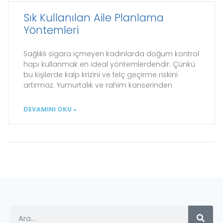
Sık Kullanılan Aile Planlama
Yöntemleri
Sağlıklı sigara içmeyen kadınlarda doğum kontrol
hapı kullanmak en ideal yöntemlerdendir. Çünkü
bu kişilerde kalp krizini ve felç geçirme riskini
artırmaz. Yumurtalık ve rahim kanserinden
DEVAMINI OKU »