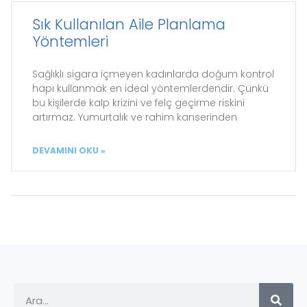
Sık Kullanılan Aile Planlama
Yöntemleri
Sağlıklı sigara içmeyen kadınlarda doğum kontrol
hapı kullanmak en ideal yöntemlerdendir. Çünkü
bu kişilerde kalp krizini ve felç geçirme riskini
artırmaz. Yumurtalık ve rahim kanserinden
DEVAMINI OKU »