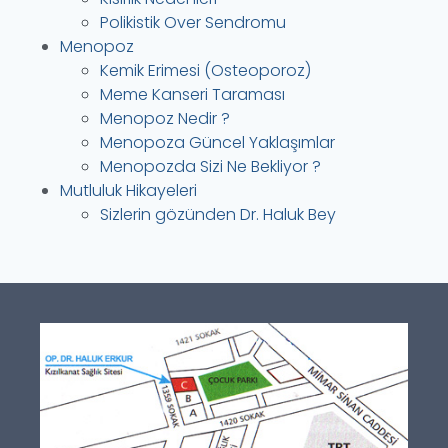
Polikistik Over Sendromu
Menopoz
Kemik Erimesi (Osteoporoz)
Meme Kanseri Taraması
Menopoz Nedir ?
Menopoza Güncel Yaklaşımlar
Menopozda Sizi Ne Bekliyor ?
Mutluluk Hikayeleri
Sizlerin gözünden Dr. Haluk Bey