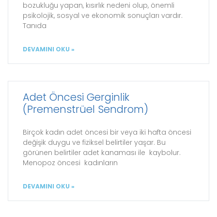
bozukluğu yapan, kısırlık nedeni olup, önemli
psikolojik, sosyal ve ekonomik sonuçları vardır.
Tanıda
DEVAMINI OKU »
Adet Öncesi Gerginlik
(Premenstrüel Sendrom)
Birçok kadın adet öncesi bir veya iki hafta öncesi
değişik duygu ve fiziksel belirtiler yaşar. Bu
görünen belirtiler adet kanaması ile kaybolur.
Menopoz öncesi kadınların
DEVAMINI OKU »