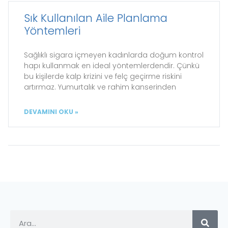
Sık Kullanılan Aile Planlama
Yöntemleri
Sağlıklı sigara içmeyen kadınlarda doğum kontrol
hapı kullanmak en ideal yöntemlerdendir. Çünkü
bu kişilerde kalp krizini ve felç geçirme riskini
artırmaz. Yumurtalık ve rahim kanserinden
DEVAMINI OKU »