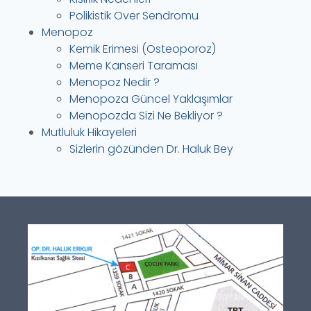
Polikistik Over Sendromu
Menopoz
Kemik Erimesi (Osteoporoz)
Meme Kanseri Taraması
Menopoz Nedir ?
Menopoza Güncel Yaklaşımlar
Menopozda Sizi Ne Bekliyor ?
Mutluluk Hikayeleri
Sizlerin gözünden Dr. Haluk Bey