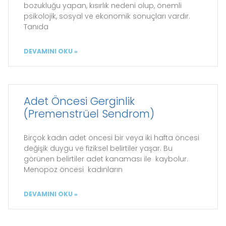
bozukluğu yapan, kısırlık nedeni olup, önemli
psikolojik, sosyal ve ekonomik sonuçları vardır.
Tanıda
DEVAMINI OKU »
Adet Öncesi Gerginlik
(Premenstrüel Sendrom)
Birçok kadın adet öncesi bir veya iki hafta öncesi
değişik duygu ve fiziksel belirtiler yaşar. Bu
görünen belirtiler adet kanaması ile kaybolur.
Menopoz öncesi kadınların
DEVAMINI OKU »