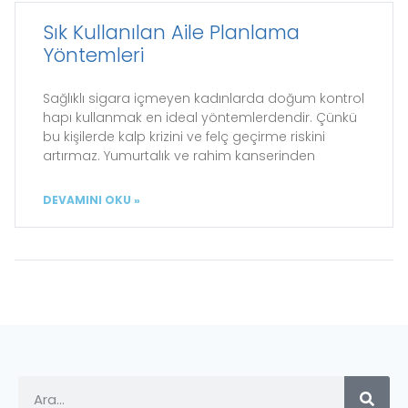
Sık Kullanılan Aile Planlama
Yöntemleri
Sağlıklı sigara içmeyen kadınlarda doğum kontrol
hapı kullanmak en ideal yöntemlerdendir. Çünkü
bu kişilerde kalp krizini ve felç geçirme riskini
artırmaz. Yumurtalık ve rahim kanserinden
DEVAMINI OKU »