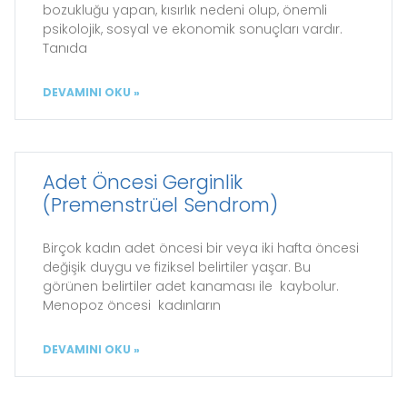
bozukluğu yapan, kısırlık nedeni olup, önemli
psikolojik, sosyal ve ekonomik sonuçları vardır.
Tanıda
DEVAMINI OKU »
Adet Öncesi Gerginlik
(Premenstrüel Sendrom)
Birçok kadın adet öncesi bir veya iki hafta öncesi
değişik duygu ve fiziksel belirtiler yaşar. Bu
görünen belirtiler adet kanaması ile kaybolur.
Menopoz öncesi kadınların
DEVAMINI OKU »