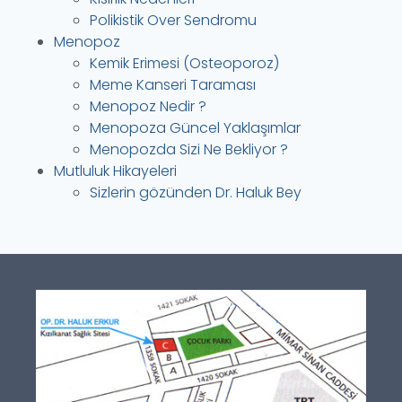
Polikistik Over Sendromu
Menopoz
Kemik Erimesi (Osteoporoz)
Meme Kanseri Taraması
Menopoz Nedir ?
Menopoza Güncel Yaklaşımlar
Menopozda Sizi Ne Bekliyor ?
Mutluluk Hikayeleri
Sizlerin gözünden Dr. Haluk Bey