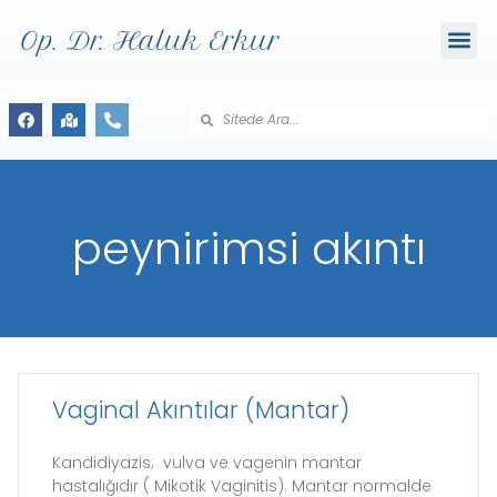
Op. Dr. Haluk Erkur
peynirimsi akıntı
Vaginal Akıntılar (Mantar)
Kandidiyazis; vulva ve vagenin mantar
hastalığıdır ( Mikotik Vaginitis). Mantar normalde