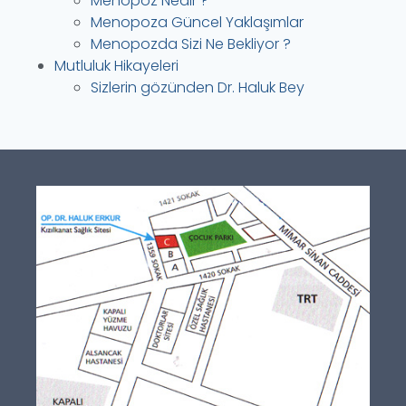
Menopoz Nedir ?
Menopoza Güncel Yaklaşımlar
Menopozda Sizi Ne Bekliyor ?
Mutluluk Hikayeleri
Sizlerin gözünden Dr. Haluk Bey