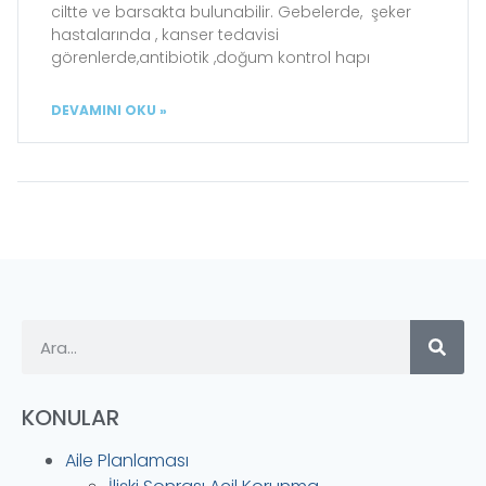
ciltte ve barsakta bulunabilir. Gebelerde, şeker
hastalarında , kanser tedavisi
görenlerde,antibiotik ,doğum kontrol hapı
DEVAMINI OKU »
KONULAR
Aile Planlaması