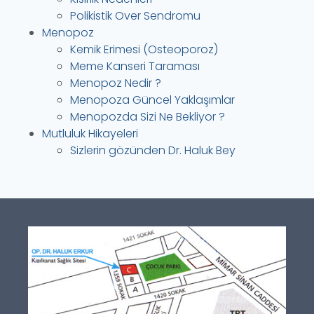
Polikistik Over Sendromu
Menopoz
Kemik Erimesi (Osteoporoz)
Meme Kanseri Taraması
Menopoz Nedir ?
Menopoza Güncel Yaklaşımlar
Menopozda Sizi Ne Bekliyor ?
Mutluluk Hikayeleri
Sizlerin gözünden Dr. Haluk Bey