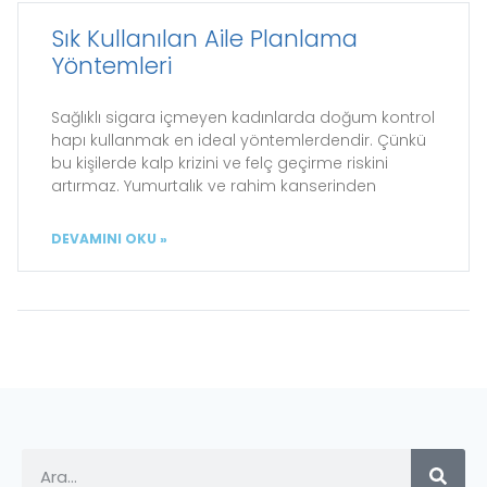
Sık Kullanılan Aile Planlama
Yöntemleri
Sağlıklı sigara içmeyen kadınlarda doğum kontrol
hapı kullanmak en ideal yöntemlerdendir. Çünkü
bu kişilerde kalp krizini ve felç geçirme riskini
artırmaz. Yumurtalık ve rahim kanserinden
DEVAMINI OKU »