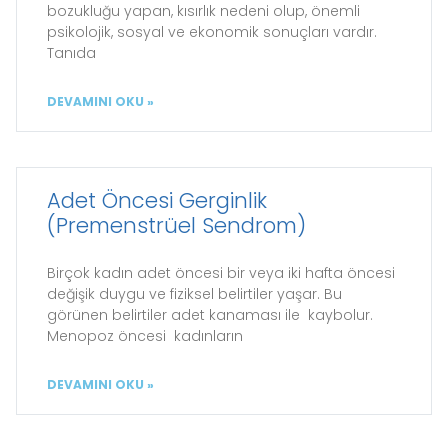
bozukluğu yapan, kısırlık nedeni olup, önemli
psikolojik, sosyal ve ekonomik sonuçları vardır.
Tanıda
DEVAMINI OKU »
Adet Öncesi Gerginlik
(Premenstrüel Sendrom)
Birçok kadın adet öncesi bir veya iki hafta öncesi
değişik duygu ve fiziksel belirtiler yaşar. Bu
görünen belirtiler adet kanaması ile kaybolur.
Menopoz öncesi kadınların
DEVAMINI OKU »