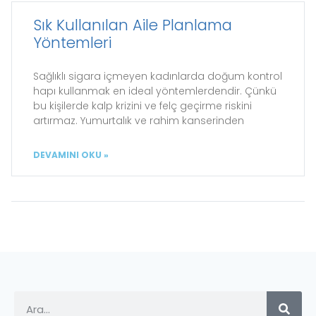
Sık Kullanılan Aile Planlama
Yöntemleri
Sağlıklı sigara içmeyen kadınlarda doğum kontrol
hapı kullanmak en ideal yöntemlerdendir. Çünkü
bu kişilerde kalp krizini ve felç geçirme riskini
artırmaz. Yumurtalık ve rahim kanserinden
DEVAMINI OKU »