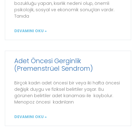
bozukluğu yapan, kısırlık nedeni olup, önemli
psikolojik, sosyal ve ekonomik sonuçları vardır.
Tanıda
DEVAMINI OKU »
Adet Öncesi Gerginlik
(Premenstrüel Sendrom)
Birçok kadın adet öncesi bir veya iki hafta öncesi
değişik duygu ve fiziksel belirtiler yaşar. Bu
görünen belirtiler adet kanaması ile kaybolur.
Menopoz öncesi kadınların
DEVAMINI OKU »