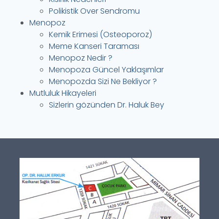
Polikistik Over Sendromu
Menopoz
Kemik Erimesi (Osteoporoz)
Meme Kanseri Taraması
Menopoz Nedir ?
Menopoza Güncel Yaklaşımlar
Menopozda Sizi Ne Bekliyor ?
Mutluluk Hikayeleri
Sizlerin gözünden Dr. Haluk Bey