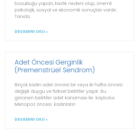
bozukluğu yapan, kısırlık nedeni olup, önemli
psikolojik, sosyal ve ekonomik sonuçları vardır.
Tanıda
DEVAMINI OKU »
Adet Öncesi Gerginlik
(Premenstrüel Sendrom)
Birçok kadın adet öncesi bir veya iki hafta öncesi
değişik duygu ve fiziksel belirtiler yaşar. Bu
görünen belirtiler adet kanaması ile kaybolur.
Menopoz öncesi kadınların
DEVAMINI OKU »