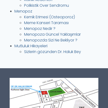
Polikistik Over Sendromu
Menopoz
Kemik Erimesi (Osteoporoz)
Meme Kanseri Taraması
Menopoz Nedir ?
Menopoza Güncel Yaklaşımlar
Menopozda Sizi Ne Bekliyor ?
Mutluluk Hikayeleri
Sizlerin gözünden Dr. Haluk Bey