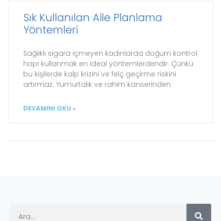
Sık Kullanılan Aile Planlama
Yöntemleri
Sağlıklı sigara içmeyen kadınlarda doğum kontrol
hapı kullanmak en ideal yöntemlerdendir. Çünkü
bu kişilerde kalp krizini ve felç geçirme riskini
artırmaz. Yumurtalık ve rahim kanserinden
DEVAMINI OKU »