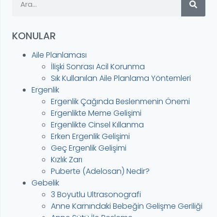
KONULAR
Aile Planlaması
İlişki Sonrası Acil Korunma
Sık Kullanılan Aile Planlama Yöntemleri
Ergenlik
Ergenlik Çağında Beslenmenin Önemi
Ergenlikte Meme Gelişimi
Ergenlikte Cinsel Kıllanma
Erken Ergenlik Gelişimi
Geç Ergenlik Gelişimi
Kızlık Zarı
Puberte (Adelosan) Nedir?
Gebelik
3 Boyutlu Ultrasonografi
Anne Karnındaki Bebeğin Gelişme Geriliği