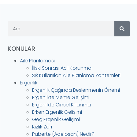
KONULAR
Aile Planlaması
İlişki Sonrası Acil Korunma
Sık Kullanılan Aile Planlama Yöntemleri
Ergenlik
Ergenlik Çağında Beslenmenin Önemi
Ergenlikte Meme Gelişimi
Ergenlikte Cinsel Kıllanma
Erken Ergenlik Gelişimi
Geç Ergenlik Gelişimi
Kızlık Zarı
Puberte (Adelosan) Nedir?