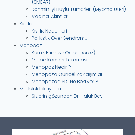
(SMEAR)
Rahmin İyi Huylu Tümörleri (Myoma Uteri)
Vaginal Akıntılar
Kısırlık
Kısırlık Nedenleri
Polikistik Over Sendromu
Menopoz
Kemik Erimesi (Osteoporoz)
Meme Kanseri Taraması
Menopoz Nedir ?
Menopoza Güncel Yaklaşımlar
Menopozda Sizi Ne Bekliyor ?
Mutluluk Hikayeleri
Sizlerin gözünden Dr. Haluk Bey