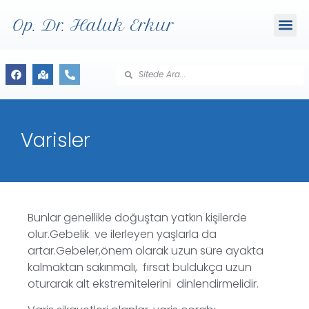
Op. Dr. Haluk Erkur
Varisler
Bunlar genellikle doğuştan yatkın kişilerde
olur.Gebelik ve ilerleyen yaşlarla da
artar.Gebeler,önem olarak uzun süre ayakta
kalmaktan sakınmalı, fırsat buldukça uzun
oturarak alt ekstremitelerini dinlendirmelidir.