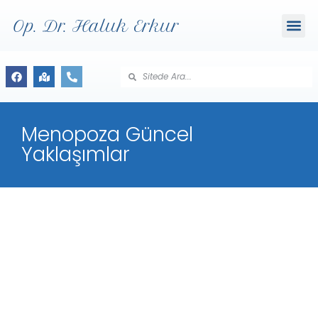
Op. Dr. Haluk Erkur
Menopoza Güncel
Yaklaşımlar