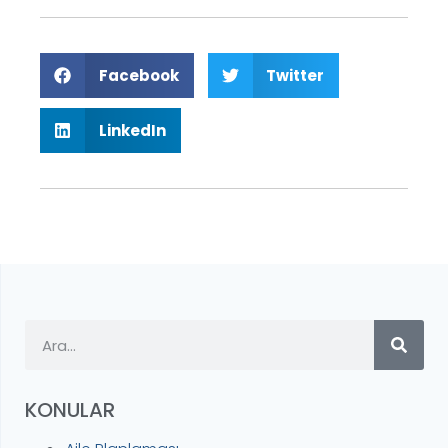
Facebook
Twitter
LinkedIn
KONULAR